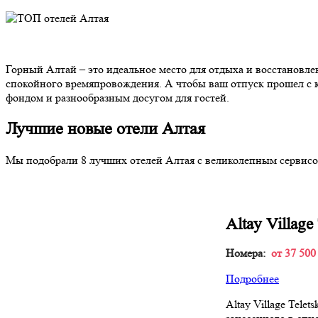
Горный Алтай – это идеальное место для отдыха и восстановл
спокойного времяпровождения. А чтобы ваш отпуск прошел с к
фондом и разнообразным досугом для гостей.
Лучшие новые отели Алтая
Мы подобрали 8 лучших отелей Алтая с великолепным сервисо
Altay Village
Номера:
от 37 500
Подробнее
Altay Village Tele