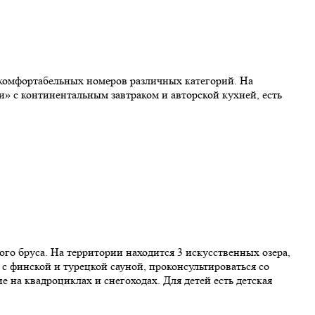
 комфортабельных номеров различных категорий. На
» с континентальным завтраком и авторской кухней, есть
ого бруса. На территории находится 3 искусственных озера,
с финской и турецкой сауной, проконсультироваться со
 на квадроциклах и снегоходах. Для детей есть детская