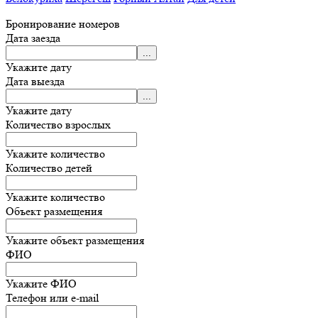
Бронирование номеров
Дата заезда
Укажите дату
Дата выезда
Укажите дату
Количество взрослых
Укажите количество
Количество детей
Укажите количество
Объект размещения
Укажите объект размещения
ФИО
Укажите ФИО
Телефон или e-mail