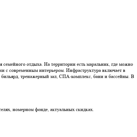
ля семейного отдыха. На территории есть маральник, где можно
рии с современным интерьером. Инфраструктура включает в
, бильярд, тренажерный зал, СПА-комплекс, бани и бассейны. В
елях, номерном фонде, актуальных скидках.