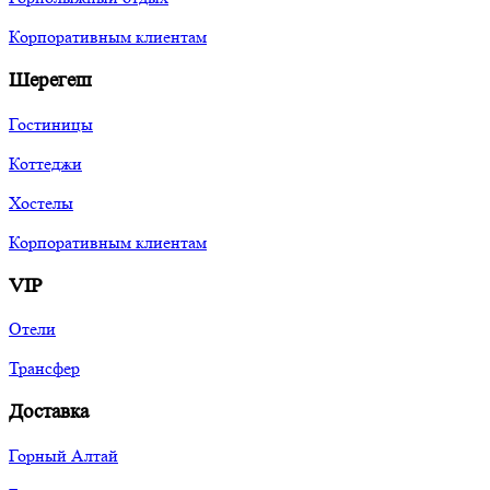
Корпоративным клиентам
Шерегеш
Гостиницы
Коттеджи
Хостелы
Корпоративным клиентам
VIP
Отели
Трансфер
Доставка
Горный Алтай