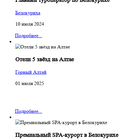
Главный туроператор по Белокурихе
Белокуриха
10 июля 2024
Подробнее...
Отели 5 звёзд на Алтае
Горный Алтай
01 июля 2025
Подробнее...
Премиальный SPA-курорт в Белокурихе