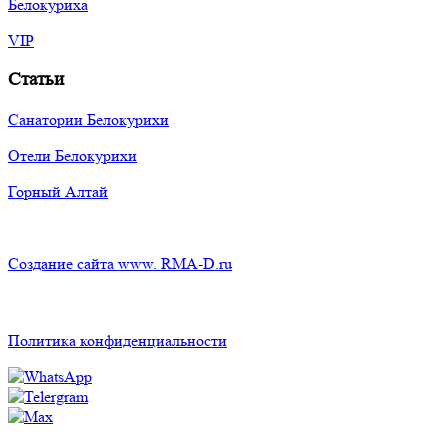
Белокуриха
VIP
Статьи
Санатории Белокурихи
Отели Белокурихи
Горный Алтай
Создание сайта www. RMA-D.ru
Политика конфиденциальности