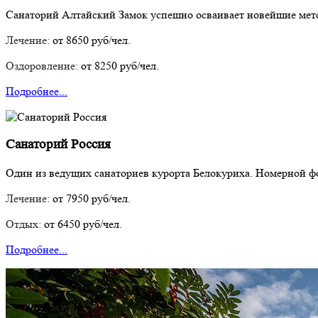
Санаторий Алтайский Замок успешно осваивает новейшие мето
Лечение:
от 8650 руб/чел.
Оздоровление:
от 8250 руб/чел.
Подробнее...
Санаторий Россия
Один из ведущих санаториев курорта Белокуриха. Номерной фон
Лечение:
от 7950 руб/чел.
Отдых:
от 6450 руб/чел.
Подробнее...