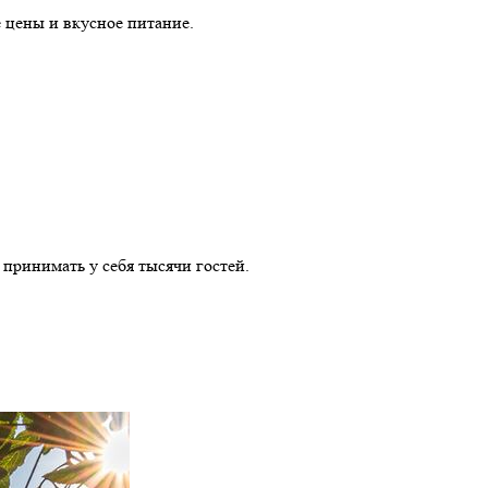
 цены и вкусное питание.
 принимать у себя тысячи гостей.