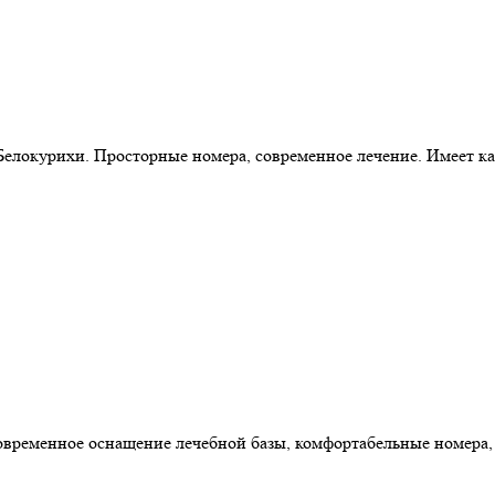
елокурихи. Просторные номера, современное лечение. Имеет ка
овременное оснащение лечебной базы, комфортабельные номера,