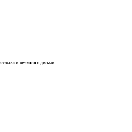
отдыха и лечения с детьми.