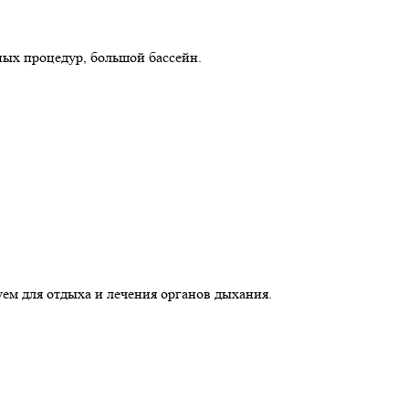
ых процедур, большой бассейн.
ем для отдыха и лечения органов дыхания.