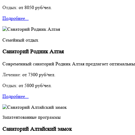
Отдых:
от 8050 руб/чел.
Подробнее...
Семейный отдых
Санаторий Родник Алтая
Современный санаторий Родник Алтая предлагает оптимальные 
Лечение:
от 7300 руб/чел.
Отдых:
от 5800 руб/чел.
Подробнее...
Запатентованные программы
Санаторий Алтайский замок