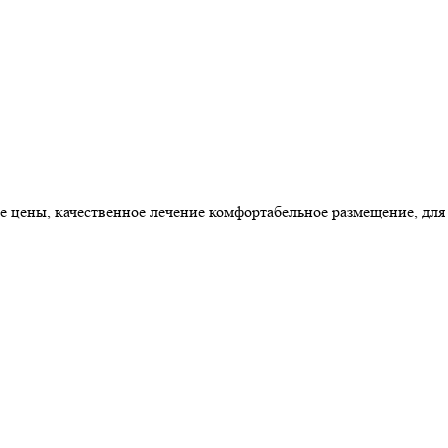
цены, качественное лечение комфортабельное размещение, для 