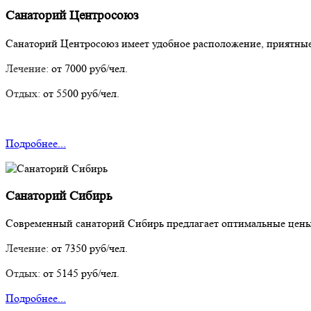
Санаторий Центросоюз
Санаторий Центросоюз имеет удобное расположение, приятные
Лечение:
от 7000 руб/чел.
Отдых:
от 5500 руб/чел.
Подробнее...
Санаторий Сибирь
Современный санаторий Сибирь предлагает оптимальные цены,
Лечение:
от 7350 руб/чел.
Отдых:
от 5145 руб/чел.
Подробнее...