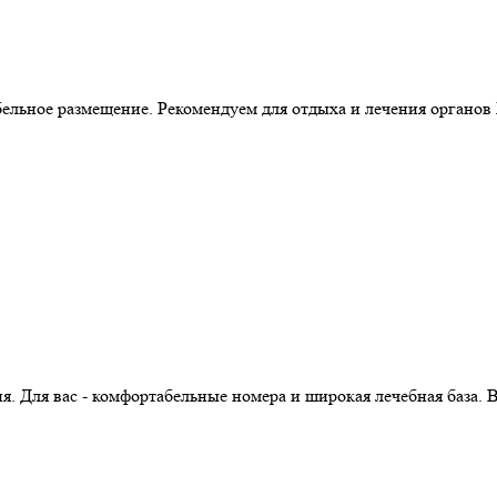
бельное размещение. Рекомендуем для отдыха и лечения органо
. Для вас - комфортабельные номера и широкая лечебная база.